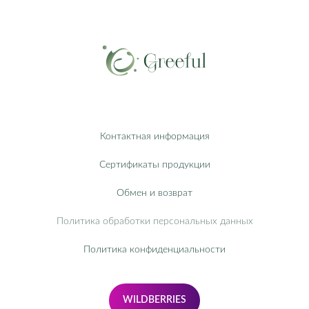
Контактная информация
Сертификаты продукции
Обмен и возврат
Политика обработки персональных данных
Политика конфиденциальности
WILDBERRIES