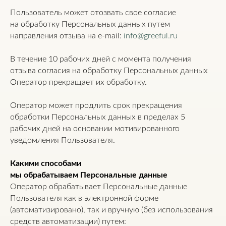
Пользователь может отозвать свое согласие
на обработку Персональных данных путем
направления отзыва на e-mail:
info@greeful.ru
В течение 10 рабочих дней с момента получения
отзыва согласия на обработку Персональных данных
Оператор прекращает их обработку.
Оператор может продлить срок прекращения
обработки Персональных данных в пределах 5
рабочих дней на основании мотивированного
уведомления Пользователя.
Какими способами
мы обрабатываем Персональные данные
Оператор обрабатывает Персональные данные
Пользователя как в электронной форме
(автоматизировано), так и вручную (без использования
средств автоматизации) путем: