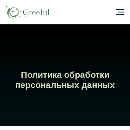
Политика обработки
персональных данных