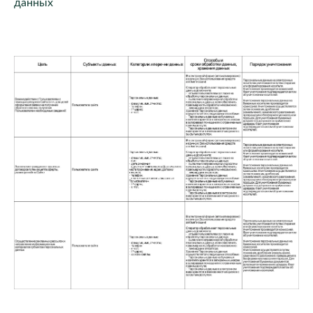
данных