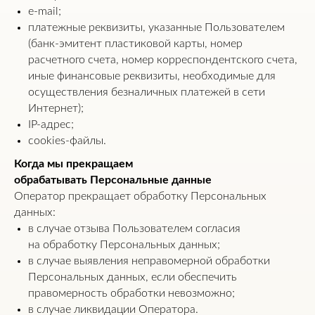
e-mail;
платежные реквизиты, указанные Пользователем
(банк-эмитент пластиковой карты, номер
расчетного счета, номер корреспондентского счета,
иные финансовые реквизиты, необходимые для
осуществления безналичных платежей в сети
Интернет);
IP-адрес;
cookies-файлы.
Когда мы прекращаем
обрабатывать Персональные данные
Оператор прекращает обработку Персональных
данных:
в случае отзыва Пользователем согласия
на обработку Персональных данных;
в случае выявления неправомерной обработки
Персональных данных, если обеспечить
правомерность обработки невозможно;
в случае ликвидации Оператора.