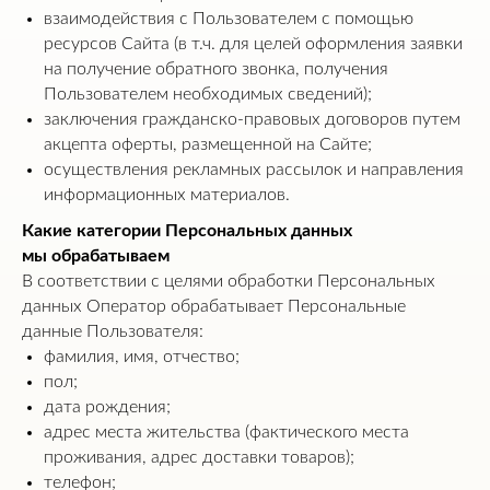
взаимодействия с Пользователем с помощью
ресурсов Сайта (в т.ч. для целей оформления заявки
на получение обратного звонка, получения
Пользователем необходимых сведений);
заключения гражданско-правовых договоров путем
акцепта оферты, размещенной на Сайте;
осуществления рекламных рассылок и направления
информационных материалов.
Какие категории Персональных данных
мы обрабатываем
В соответствии с целями обработки Персональных
данных Оператор обрабатывает Персональные
данные Пользователя:
фамилия, имя, отчество;
пол;
дата рождения;
адрес места жительства (фактического места
проживания, адрес доставки товаров);
телефон;