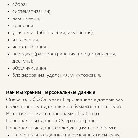
сбора;
систематизации;
накопления;
хранения;
уточнения (обновления, изменения);
извлечения;
использования;
передачи (распространения, предоставления,
доступа);
обезличивания;
блокирования, удаления, уничтожения.
Как мы храним Персональные данные
Оператор обрабатывает Персональные данные как
в электронном виде, так и на бумажных носителях.
В соответствии со способами обработки
Персональных данных Оператор хранит
Персональные данные следующими способами:
Персональные данные на бумажных носителях