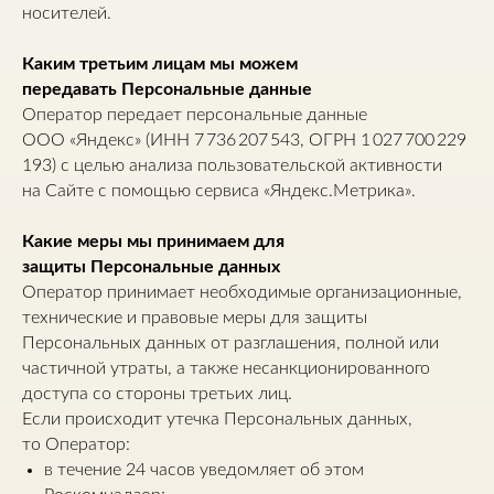
носителей.
Каким третьим лицам мы можем
передавать Персональные данные
Оператор передает персональные данные
ООО «Яндекс» (ИНН 7 736 207 543, ОГРН 1 027 700 229
193) с целью анализа пользовательской активности
на Сайте с помощью сервиса «Яндекс.Метрика».
Какие меры мы принимаем для
защиты Персональные данных
Оператор принимает необходимые организационные,
технические и правовые меры для защиты
Персональных данных от разглашения, полной или
частичной утраты, а также несанкционированного
доступа со стороны третьих лиц.
Если происходит утечка Персональных данных,
то Оператор:
в течение 24 часов уведомляет об этом