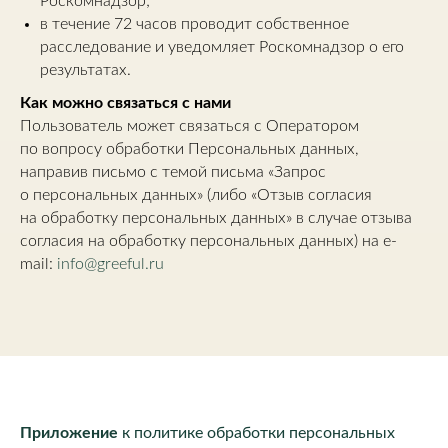
Роскомнадзор;
в течение 72 часов проводит собственное
расследование и уведомляет Роскомнадзор о его
результатах.
Как можно связаться с нами
Пользователь может связаться с Оператором
по вопросу обработки Персональных данных,
направив письмо с темой письма «Запрос
о персональных данных» (либо «Отзыв согласия
на обработку персональных данных» в случае отзыва
согласия на обработку персональных данных) на e-
mail:
info@greeful.ru
Приложение
к политике обработки персональных