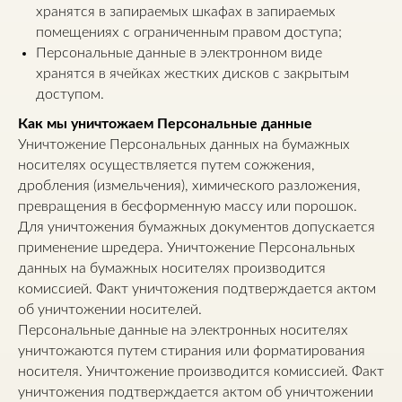
хранятся в запираемых шкафах в запираемых
помещениях с ограниченным правом доступа;
Персональные данные в электронном виде
хранятся в ячейках жестких дисков с закрытым
доступом.
Как мы уничтожаем Персональные данные
Уничтожение Персональных данных на бумажных
носителях осуществляется путем сожжения,
дробления (измельчения), химического разложения,
превращения в бесформенную массу или порошок.
Для уничтожения бумажных документов допускается
применение шредера. Уничтожение Персональных
данных на бумажных носителях производится
комиссией. Факт уничтожения подтверждается актом
об уничтожении носителей.
Персональные данные на электронных носителях
уничтожаются путем стирания или форматирования
носителя. Уничтожение производится комиссией. Факт
уничтожения подтверждается актом об уничтожении